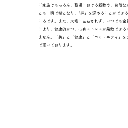
ご家族はもちろん、職場における親睦や、普段な
とも一瞬で輪となり、｢絆」を深めることができ
ころです。また、天候に左右されず、いつでも全
により、健康的かつ、心身ストレスが発散できる
ません。「美」と「健康」と「コミュニティ」を
で頂いております。