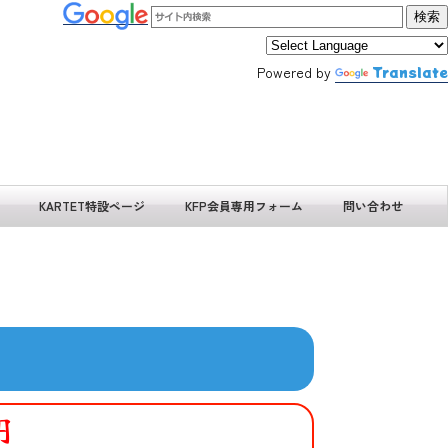
Powered by
Translate
KARTET特設ページ
KFP会員専用フォーム
問い合わせ
円