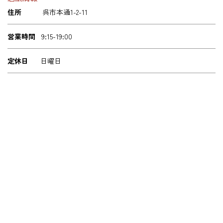
住所
呉市本通1-2-11
営業時間
9:15-19:00
定休日
日曜日