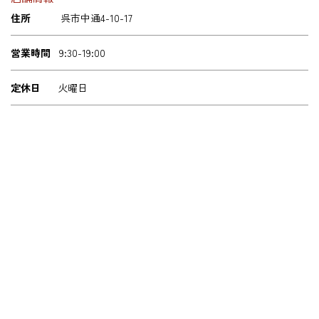
住所
呉市中通4-10-17
営業時間
9:30-19:00
定休日
火曜日