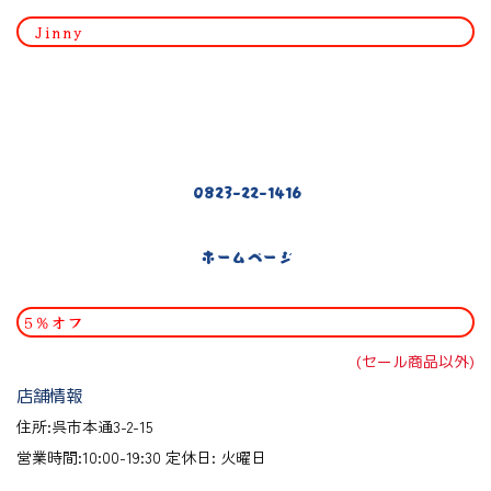
Jinny
0823-22-1416
ホームページ
5％オフ
(セール商品以外)
店舗情報
住所:呉市本通3-2-15
営業時間:10:00-19:30 定休日: 火曜日